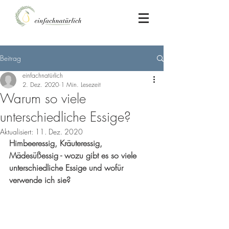
Beitrag
einfachnatürlich
2. Dez. 2020
1 Min. Lesezeit
Warum so viele
unterschiedliche Essige?
Aktualisiert:
11. Dez. 2020
Himbeeressig, Kräuteressig, 
Mädesüßessig - wozu gibt es so viele 
unterschiedliche Essige und wofür 
verwende ich sie?