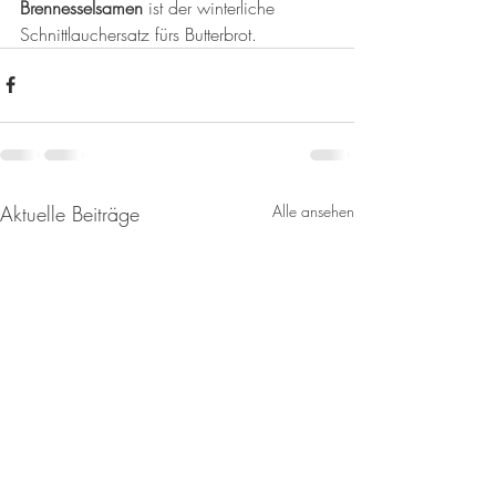
Brennesselsamen 
ist der winterliche 
Schnittlauchersatz fürs Butterbrot.
Aktuelle Beiträge
Alle ansehen