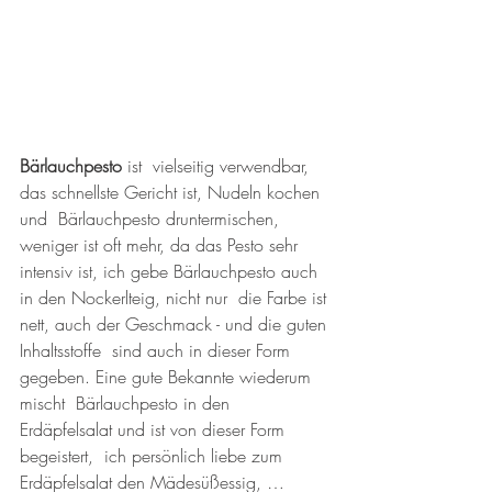
Bärlauchpesto 
ist  vielseitig verwendbar, 
das schnellste Gericht ist, Nudeln kochen 
und  Bärlauchpesto druntermischen, 
weniger ist oft mehr, da das Pesto sehr  
intensiv ist, ich gebe Bärlauchpesto auch 
in den Nockerlteig, nicht nur  die Farbe ist 
nett, auch der Geschmack - und die guten 
Inhaltsstoffe  sind auch in dieser Form 
gegeben. Eine gute Bekannte wiederum 
mischt  Bärlauchpesto in den 
Erdäpfelsalat und ist von dieser Form 
begeistert,  ich persönlich liebe zum 
Erdäpfelsalat den Mädesüßessig, …