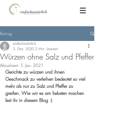
Beitrag
einfachnatürlich
2. Dez. 2020
2 Min. Lesezeit
Würzen ohne Salz und Pfeffer
Aktualisiert:
5. Jan. 2021
Gerichte zu würzen und ihnen 
Geschmack zu verleihen bedeutet so viel 
mehr als nur zu Salz und Pfeffer zu 
greifen. Wie wir es am liebsten machen 
lest ihr in diesem Blog :)