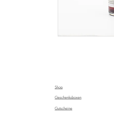
Shop
Geschenksboxen
Gutscheine